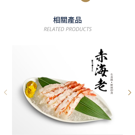
相關產品
RELATED PRODUCTS