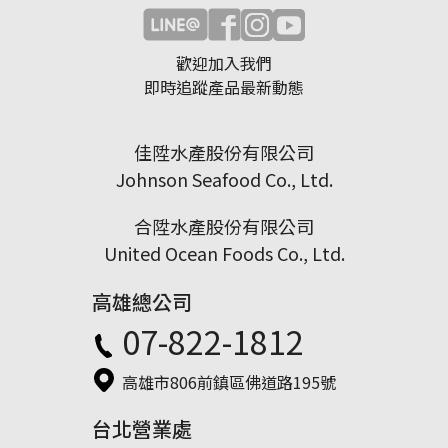
歡迎加入我們
即時追蹤產品最新動態
佳陞水產股份有限公司
Johnson Seafood Co., Ltd.
合陞水產股份有限公司
United Ocean Foods Co., Ltd.
高雄總公司
07-822-1812
高雄市806前鎮區佛道路195號
台北營業處