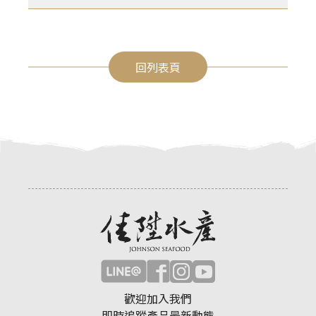
回列表頁
歡迎加入我們
即時追蹤產品最新動態