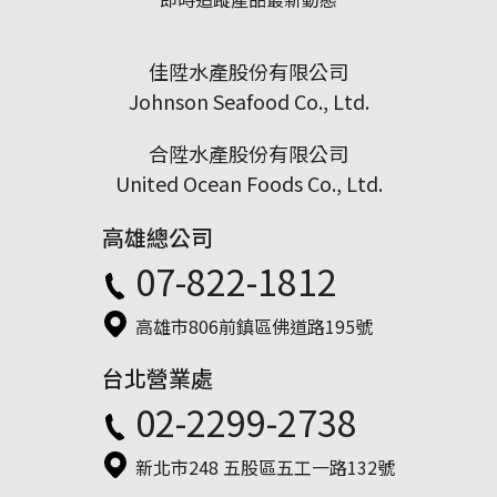
佳陞水產股份有限公司
Johnson Seafood Co., Ltd.
合陞水產股份有限公司
United Ocean Foods Co., Ltd.
高雄總公司
07-822-1812
高雄市806前鎮區佛道路195號
台北營業處
02-2299-2738
新北市248 五股區五工一路132號