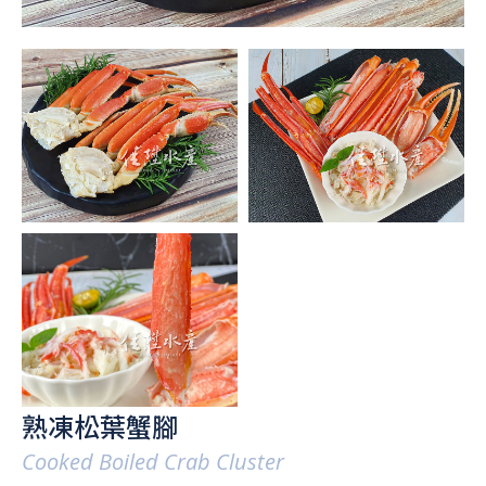
熟凍松葉蟹腳
Cooked Boiled Crab Cluster