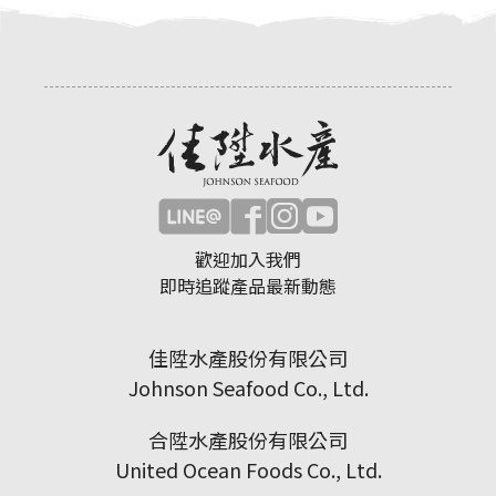
歡迎加入我們
即時追蹤產品最新動態
佳陞水產股份有限公司
Johnson Seafood Co., Ltd.
合陞水產股份有限公司
United Ocean Foods Co., Ltd.