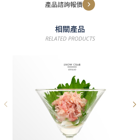
產品諮詢報價
相關產品
RELATED PRODUCTS