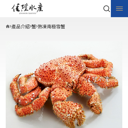
產品介紹
蟹
熟凍南極雪蟹