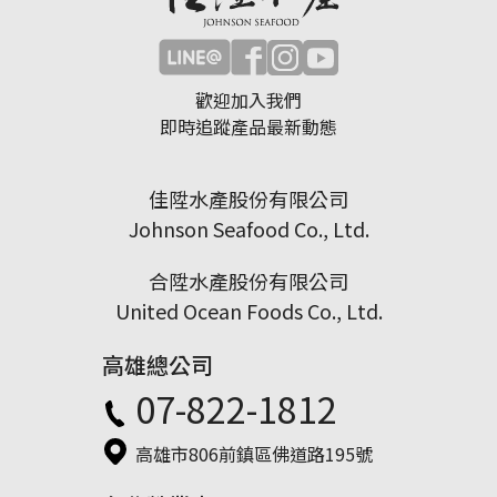
歡迎加入我們
即時追蹤產品最新動態
佳陞水產股份有限公司
Johnson Seafood Co., Ltd.
合陞水產股份有限公司
United Ocean Foods Co., Ltd.
高雄總公司
07-822-1812
高雄市806前鎮區佛道路195號