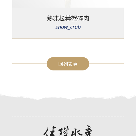
熟凍松葉蟹碎肉
snow_crab
回列表頁