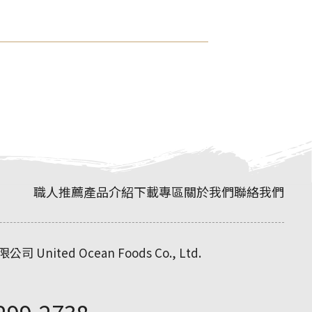
職人推薦
產品介紹
下載專區
關於我們
聯絡我們
限公司
United Ocean Foods Co., Ltd.