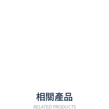
相關產品
RELATED PRODUCTS