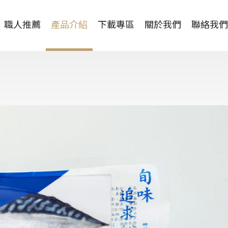
職人推薦
產品介紹
下載專區
關於我們
聯絡我們