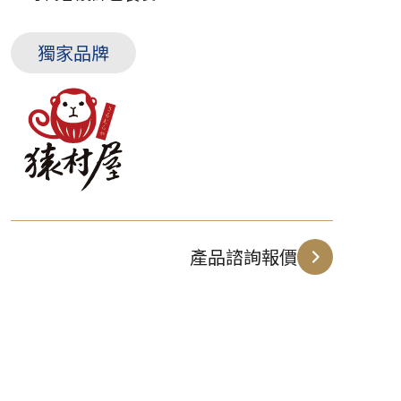
獨家品牌
產品諮詢報價