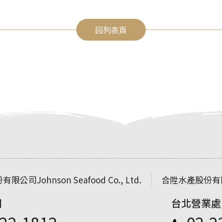
回列表頁
份有限公司
Johnson Seafood Co., Ltd.
合陞水產股份有
司
台北營業處