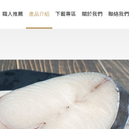
職人推薦
產品介紹
下載專區
關於我們
聯絡我們