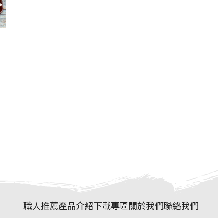
職人推薦
產品介紹
下載專區
關於我們
聯絡我們