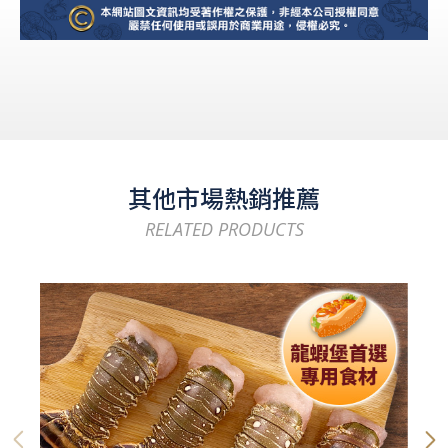
其他市場熱銷推薦
RELATED PRODUCTS