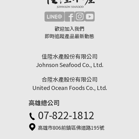
歡迎加入我們
即時追蹤產品最新動態
佳陞水產股份有限公司
Johnson Seafood Co., Ltd.
合陞水產股份有限公司
United Ocean Foods Co., Ltd.
高雄總公司
07-822-1812
高雄市806前鎮區佛道路195號