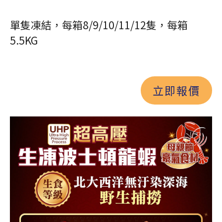
單隻凍結，每箱8/9/10/11/12隻，每箱
5.5KG
立即報價