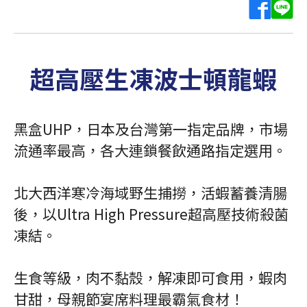
超高壓生凍波士頓龍蝦
黑盒UHP，日本及台灣第一指定品牌，市場
流通率最高，各大連鎖餐飲通路指定選用。
北大西洋寒冷海域野生捕撈，活蝦蓄養清腸
後，以Ultra High Pressure超高壓技術殺菌
凍結。
生食等級，肉不黏殼，解凍即可食用，蝦肉
甘甜，母親節宴席料理最霸氣食材！