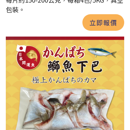
包裝。
立即報價