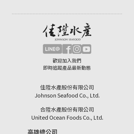
歡迎加入我們
即時追蹤產品最新動態
佳陞水產股份有限公司
Johnson Seafood Co., Ltd.
合陞水產股份有限公司
United Ocean Foods Co., Ltd.
高雄總公司