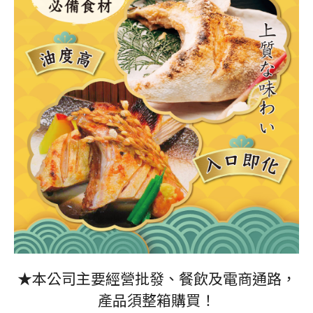
★本公司主要經營批發、餐飲及電商通路，
產品須整箱購買！