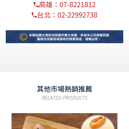
高雄：07-8221812
台北：02-22992738
其他市場熱銷推薦
RELATED PRODUCTS