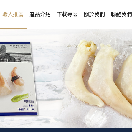
職人推薦
產品介紹
下載專區
關於我們
聯絡我們