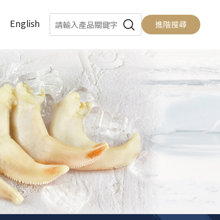
English
進階搜尋